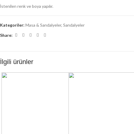
İstenilen renk ve boya yapılır.
Kategoriler:
Masa & Sandalyeler
,
Sandalyeler
Share:
İlgili ürünler